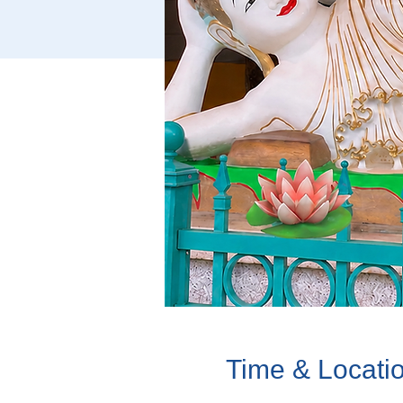
Time & Locati