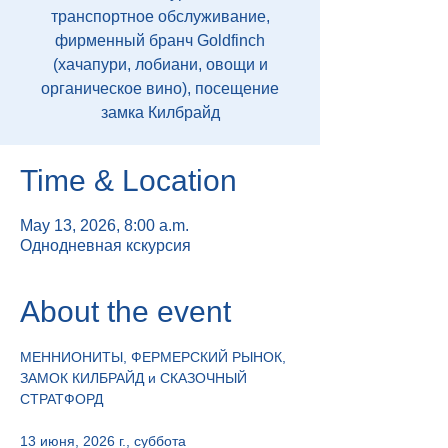
транспортное обслуживание,
фирменный бранч Goldfinch
(хачапури, лобиани, овощи и
органическое вино), посещение
замка Килбрайд
Time & Location
May 13, 2026, 8:00 a.m.
Однодневная кскурсия
About the event
МЕННИОНИТЫ, ФЕРМЕРСКИЙ РЫНОК, 
ЗАМОК КИЛБРАЙД и СКАЗОЧНЫЙ 
СТРАТФОРД
13 июня, 2026 г., суббота