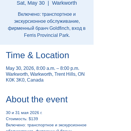
Sat, May 30
  |  
Warkworth
Включено: транспортное и
экскурсионное обслуживание,
фирменный бранч Goldfinch, вход в
Ferris Provincial Park.
Time & Location
May 30, 2026, 8:00 a.m. – 8:00 p.m.
Warkworth, Warkworth, Trent Hills, ON
K0K 3K0, Canada
About the event
30 и 31 мая 2026 г.
Стоимость: $139
Включено: транспортное и экскурсионное 