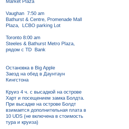
Market Plaza
Vaughan 7:50 am
Bathurst & Centre, Promenade Mall
Plaza, LCBO parking Lot
Toronto 8:00 am
Steeles & Bathurst Metro Plaza,
рядом с TD Bank
Остановка в Big Apple
Заезд на обед в Даунтаун
Кингстона
Круиз 4 ч. с высадкой на острове
Харт и посещением замка Болдта.
При высадке на острове Болдт
взимается дополнительная плата в
10 UDS (не включена в стоимость
тура и круиза)