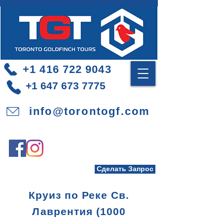
+1 416 722 9043
+1 647 673 7775
info@torontogf.com
Сделать Запрос
Круиз по Реке Св.
Лаврентия (1000