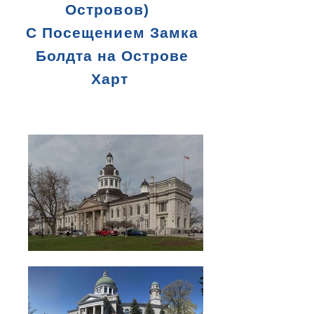
Островов)
С Посещением Замка
Болдта на Острове
Харт