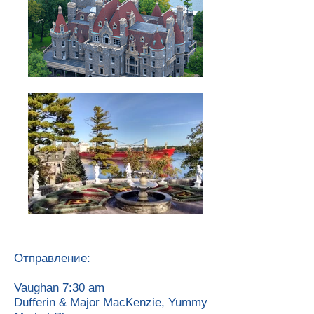
Отправление:
Vaughan 7:30 am
Dufferin & Major MacKenzie, Yummy