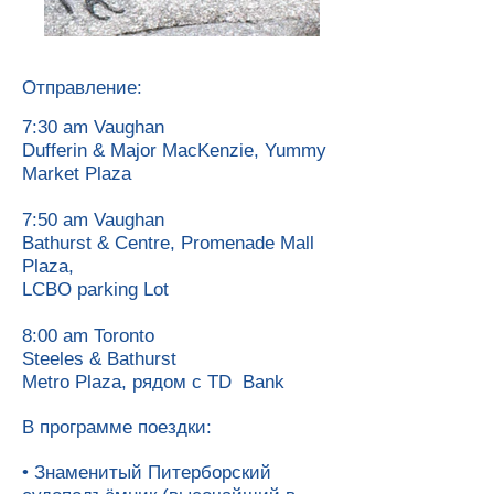
Отправление:
7:30 am Vaughan
Dufferin & Major MacKenzie, Yummy
Market Plaza
7:50 am Vaughan
Bathurst & Centre, Promenade Mall
Plaza,
LCBO parking Lot
8:00 am Toronto
Steeles & Bathurst
Metro Plaza, рядом с TD Bank
В программе поездки:
• Знаменитый Питерборский