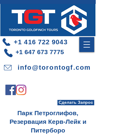
+1 416 722 9043
+1 647 673 7775
info@torontogf.com
Сделать Запрос
Парк Петроглифов,
Резервация Керв-Лейк и
Питерборо