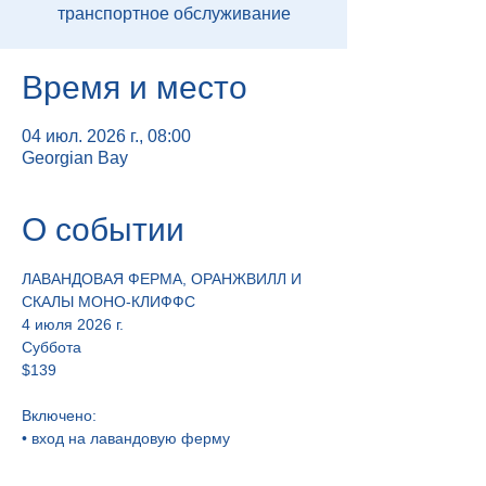
транспортное обслуживание
Время и место
04 июл. 2026 г., 08:00
Georgian Bay
О событии
ЛАВАНДОВАЯ ФЕРМА, ОРАНЖВИЛЛ И 
СКАЛЫ МОНО-КЛИФФС  ​
​4 июля 2026 г. 
Суббота
$139
Включено:
• вход на лавандовую ферму