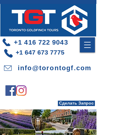
+1 416 722 9043
+1 647 673 7775
info@torontogf.com
Сделать Запрос